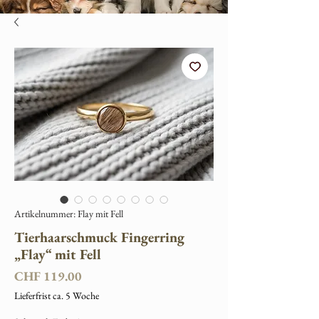
Artikelnummer: Flay mit Fell
Tierhaarschmuck Fingerring
„Flay“ mit Fell
Preis
CHF 119.00
Lieferfrist ca. 5 Woche