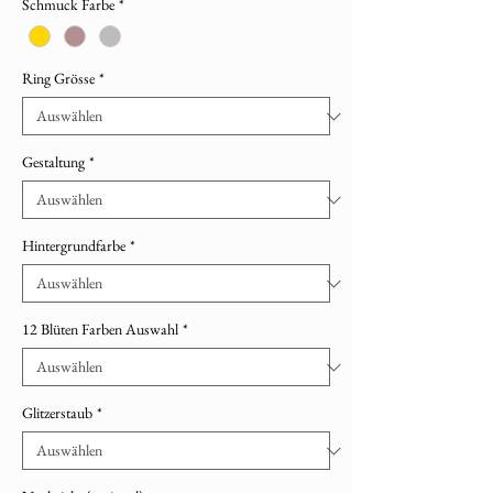
Schmuck Farbe
*
Ring Grösse
*
Gestaltung
*
Hintergrundfarbe
*
12 Blüten Farben Auswahl
*
Glitzerstaub
*