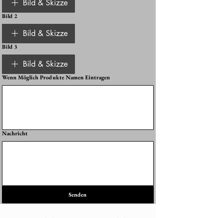
Bild & Skizze
Bild 2
Bild & Skizze
Bild 3
Bild & Skizze
Wenn Möglich Produkte Namen Eintragen
Nachricht
Senden