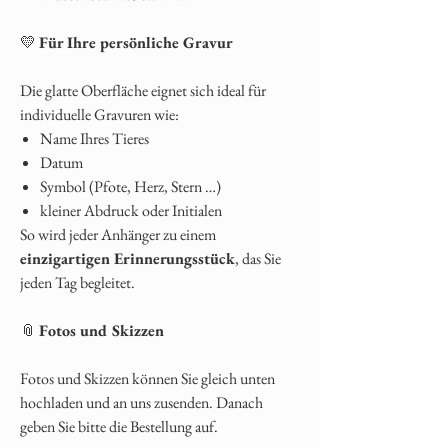
💛
Für Ihre persönliche Gravur
Die glatte Oberfläche eignet sich ideal für
individuelle Gravuren wie:
Name Ihres Tieres
Datum
Symbol (Pfote, Herz, Stern …)
kleiner Abdruck oder Initialen
So wird jeder Anhänger zu einem
einzigartigen Erinnerungsstück
, das Sie
jeden Tag begleitet.
📎
Fotos und Skizzen
Fotos und Skizzen können Sie gleich unten
hochladen und an uns zusenden. Danach
geben Sie bitte die Bestellung auf.