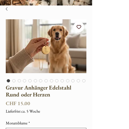
Gravur Anhänger Edelstahl
Rund oder Herzen
Preis
CHF 15.00
Lieferfrist ca. 5 Woche
Monatsblume
*