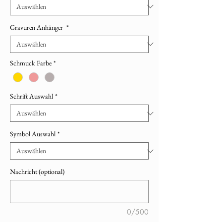
Gravuren Anhänger
*
Schmuck Farbe
*
Schrift Auswahl
*
Symbol Auswahl
*
Nachricht (optional)
0/500