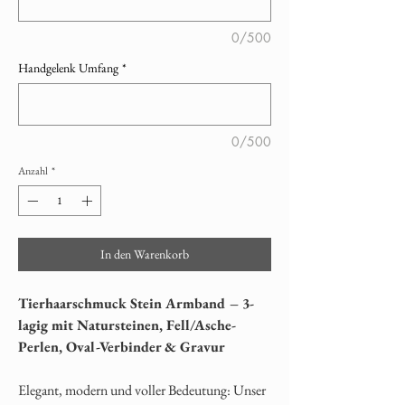
0/500
Handgelenk Umfang
*
0/500
Anzahl
*
In den Warenkorb
Tierhaarschmuck Stein Armband – 3-
lagig mit Natursteinen, Fell/Asche-
Perlen, Oval-Verbinder & Gravur
Elegant, modern und voller Bedeutung: Unser