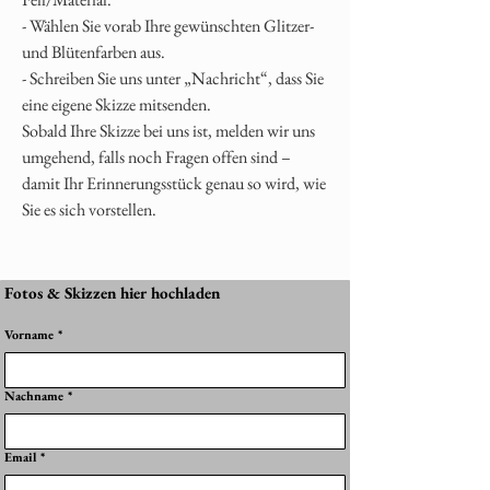
- Wählen Sie vorab Ihre gewünschten Glitzer-
und Blütenfarben aus.
- Schreiben Sie uns unter „Nachricht“, dass Sie
eine eigene Skizze mitsenden.
Sobald Ihre Skizze bei uns ist, melden wir uns
umgehend, falls noch Fragen offen sind –
damit Ihr Erinnerungsstück genau so wird, wie
Sie es sich vorstellen.
Fotos & Skizzen hier hochladen
Vorname
*
Nachname
*
Email
*