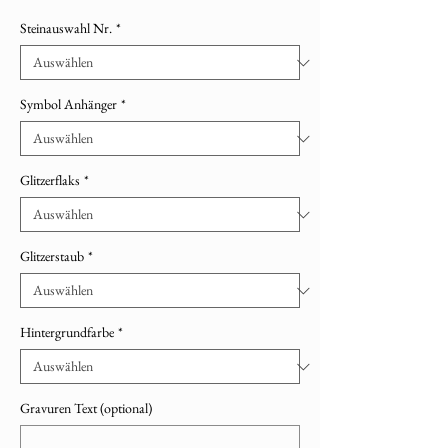
Steinauswahl Nr.
*
Symbol Anhänger
*
Glitzerflaks
*
Glitzerstaub
*
Hintergrundfarbe
*
Gravuren Text (optional)