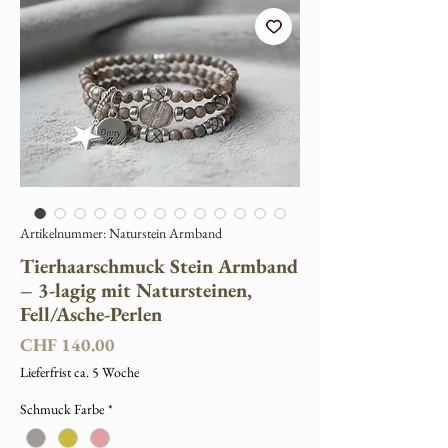
Artikelnummer: Naturstein Armband
Tierhaarschmuck Stein Armband
– 3-lagig mit Natursteinen,
Fell/Asche-Perlen
Preis
CHF 140.00
Lieferfrist ca. 5 Woche
Schmuck Farbe
*