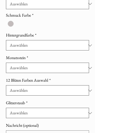
Schmuck Farbe
*
Hintergrundfarbe
*
Monatsstein
*
12 Blüten Farben Auswahl
*
Glitzerstaub
*
Nachricht (optional)