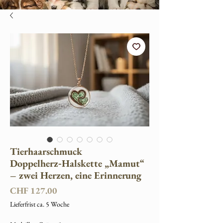
Tierhaarschmuck
Doppelherz‑Halskette „Mamut“
– zwei Herzen, eine Erinnerung
Preis
CHF 127.00
Lieferfrist ca. 5 Woche