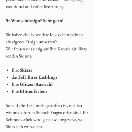
emotional und voller Bedeutung.
✨ Wunschdesign? Sehr gern!
Sie haben eine besondere Idee oder möchten
ein eigenes Design umsetzen?
Wir freuen uns riesig auf Ihre Kreativität! Bitte
senden Sie uns:
Ihre
Skizze
das
Fell Ihres Lieblings
Ihre
Glitzer‑Auswahl
Ihre
Blütenfarben
Sobald alles bei uns eingetroffen ist, melden
wir uns sofort, falls noch Fragen offen sind. Ihr
Schmuckstück wird genau so umgesetzt, wie
Sie es sich wünschen.