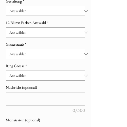
Gestaltung
*
12 Blüten Farben Auswahl
*
Glitzerstaub
*
Ring Grösse
*
Nachricht (optional)
0/500
Monatsstein (optional)