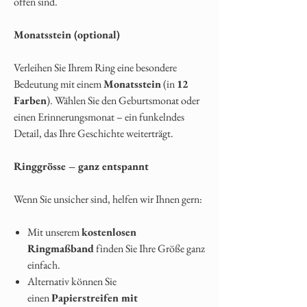
offen sind.
Monatsstein (optional)
Verleihen Sie Ihrem Ring eine besondere
Bedeutung mit einem
Monatsstein
(in
12
Farben
). Wählen Sie den Geburtsmonat oder
einen Erinnerungsmonat – ein funkelndes
Detail, das Ihre Geschichte weiterträgt.
Ringgrösse – ganz entspannt
Wenn Sie unsicher sind, helfen wir Ihnen gern:
Mit unserem
kostenlosen
Ringmaßband
finden Sie Ihre Größe ganz
einfach.
Alternativ können Sie
einen
Papierstreifen mit