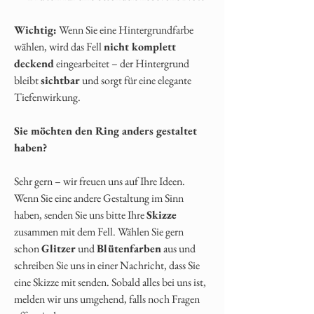
Wichtig:
Wenn Sie eine Hintergrundfarbe
wählen, wird das Fell
nicht komplett
deckend
eingearbeitet – der Hintergrund
bleibt
sichtbar
und sorgt für eine elegante
Tiefenwirkung.
Sie möchten den Ring anders gestaltet
haben?
Sehr gern – wir freuen uns auf Ihre Ideen.
Wenn Sie eine andere Gestaltung im Sinn
haben, senden Sie uns bitte Ihre
Skizze
zusammen mit dem Fell. Wählen Sie gern
schon
Glitzer
und
Blütenfarben
aus und
schreiben Sie uns in einer Nachricht, dass Sie
eine Skizze mit senden. Sobald alles bei uns ist,
melden wir uns umgehend, falls noch Fragen