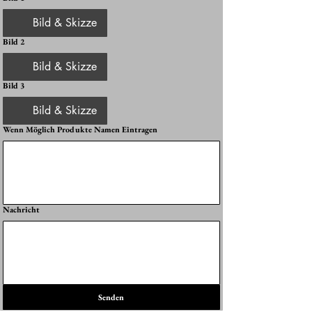
Bild & Skizze
Bild 2
Bild & Skizze
Bild 3
Bild & Skizze
Wenn Möglich Produkte Namen Eintragen
Nachricht
Senden