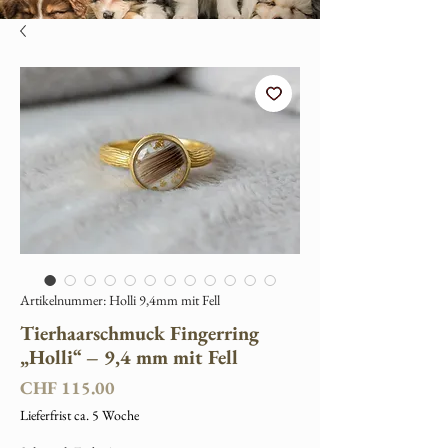
Artikelnummer: Holli 9,4mm mit Fell
Tierhaarschmuck Fingerring
„Holli“ – 9,4 mm mit Fell
Preis
CHF 115.00
Lieferfrist ca. 5 Woche