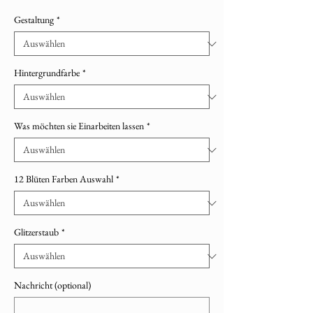
Gestaltung
*
Hintergrundfarbe
*
Was möchten sie Einarbeiten lassen
*
12 Blüten Farben Auswahl
*
Glitzerstaub
*
Nachricht (optional)