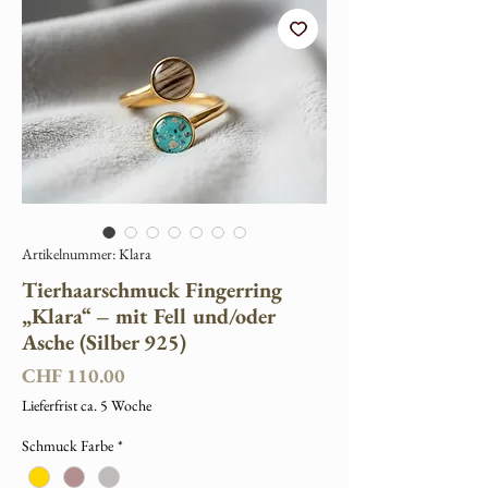
Artikelnummer: Klara
Tierhaarschmuck Fingerring
„Klara“ – mit Fell und/oder
Asche (Silber 925)
Preis
CHF 110.00
Lieferfrist ca. 5 Woche
Schmuck Farbe
*