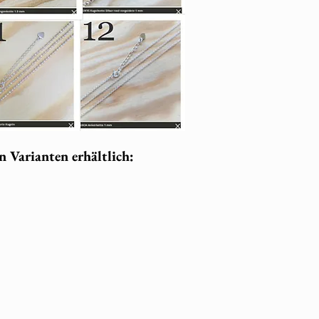
n Varianten erhältlich: