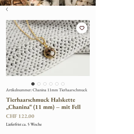
Artikelnummer: Chanina 11mm Tierhaarschmuck
Tierhaarschmuck Halskette
„Chanina“ (11 mm) – mit Fell
Preis
CHF 122.00
Lieferfrist ca. 5 Woche