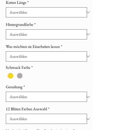
Ketten Länge
*
Hintergrundfarbe
*
Was möchten sie Einarbeiten lassen
*
Schmuck Farbe
*
Gestaltung
*
12 Blüten Farben Auswahl
*