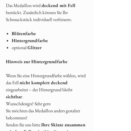
Das Medaillon wird
deckend mit Fell
bestückt. Zusätzlich können Sie Ihr
Schmuckstück individuell verfeinern:
Blütenfarbe
Hintergrundfarbe
optional
Glitzer
Hinweis zur Hintergrundfarbe
Wenn Sie eine Hintergrundfarbe wählen, wird
das Fell
nicht komplett deckend
eingearbeitet – der Hintergrund bleibt
sichtbar
.
Wunschdesign? Sehr gern
Sie möchten das Medaillon anders gestaltet
bekommen?
Senden Sie uns bitte
Ihre Skizze zusammen