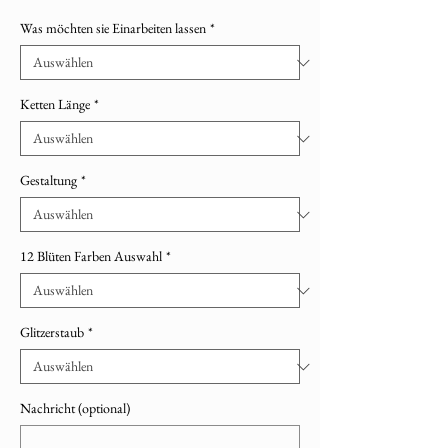
Was möchten sie Einarbeiten lassen
*
Ketten Länge
*
Gestaltung
*
12 Blüten Farben Auswahl
*
Glitzerstaub
*
Nachricht (optional)