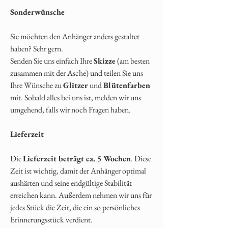
Sonderwünsche
Sie möchten den Anhänger anders gestaltet
haben? Sehr gern.
Senden Sie uns einfach Ihre
Skizze
(am besten
zusammen mit der Asche) und teilen Sie uns
Ihre Wünsche zu
Glitzer
und
Blütenfarben
mit. Sobald alles bei uns ist, melden wir uns
umgehend, falls wir noch Fragen haben.
Lieferzeit
Die
Lieferzeit beträgt ca. 5 Wochen
. Diese
Zeit ist wichtig, damit der Anhänger optimal
aushärten und seine endgültige Stabilität
erreichen kann. Außerdem nehmen wir uns für
jedes Stück die Zeit, die ein so persönliches
Erinnerungsstück verdient.