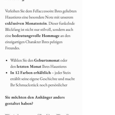
Verleihen Sie dem Fellaccessoire Ihres geliebten
Haustieres eine besondere Note mit unserem
exklusiven Monatsstein
. Dieser funkelnde
Blickfang ist nicht nur stilvoll, sondern auch
eine
bedeutungsvolle Hommage
an den
einzigartigen Charakter Ihres pelzigen
Freundes.
Wählen Sie den
Geburtsmonat
oder
den
letzten Monat
Ihres Haustieres
In 12 Farben erhältlich
– jeder Stein
erzählt seine eigene Geschichte und macht
Ihr Schmuckstück noch persönlicher
Sie möchten den Anhänger anders
gestaltet haben?