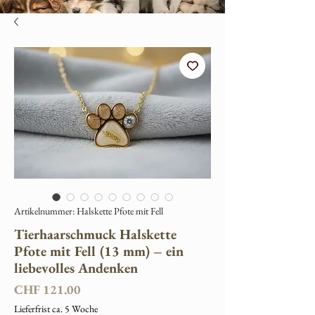
Artikelnummer: Halskette Pfote mit Fell
Tierhaarschmuck Halskette
Pfote mit Fell (13 mm) – ein
liebevolles Andenken
Preis
CHF 121.00
Lieferfrist ca. 5 Woche