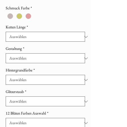
Schmuck Farbe
*
Ketten Länge
*
Gestaltung
*
Hintergrundfarbe
*
Glitzerstaub
*
12 Blüten Farben Auswahl
*