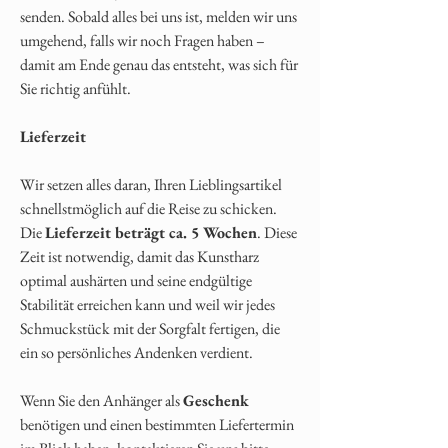
senden. Sobald alles bei uns ist, melden wir uns
umgehend, falls wir noch Fragen haben –
damit am Ende genau das entsteht, was sich für
Sie richtig anfühlt.
Lieferzeit
Wir setzen alles daran, Ihren Lieblingsartikel
schnellstmöglich auf die Reise zu schicken.
Die
Lieferzeit beträgt ca. 5 Wochen
. Diese
Zeit ist notwendig, damit das Kunstharz
optimal aushärten und seine endgültige
Stabilität erreichen kann und weil wir jedes
Schmuckstück mit der Sorgfalt fertigen, die
ein so persönliches Andenken verdient.
Wenn Sie den Anhänger als
Geschenk
benötigen und einen bestimmten Liefertermin