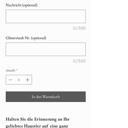
Nachricht (optional)
0/500
Glitzerstaub Nr. (optional)
0/500
Anzahl
*
In den Warenkorb
Halten Sie die Erinnerung an Ihr
geliebtes Haustier auf eine ganz