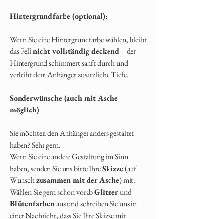
Hintergrundfarbe (optional):
Wenn Sie eine Hintergrundfarbe wählen, bleibt
das Fell
nicht vollständig deckend
– der
Hintergrund schimmert sanft durch und
verleiht dem Anhänger zusätzliche Tiefe.
Sonderwünsche (auch mit Asche
möglich)
Sie möchten den Anhänger anders gestaltet
haben? Sehr gern.
Wenn Sie eine andere Gestaltung im Sinn
haben, senden Sie uns bitte Ihre
Skizze
(auf
Wunsch
zusammen mit der Asche
) mit.
Wählen Sie gern schon vorab
Glitzer
und
Blütenfarben
aus und schreiben Sie uns in
einer Nachricht, dass Sie Ihre Skizze mit