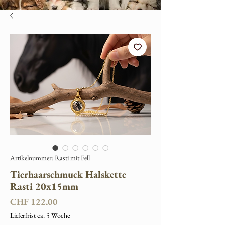
Artikelnummer: Rasti mit Fell
Tierhaarschmuck Halskette
Rasti 20x15mm
Preis
CHF 122.00
Lieferfrist ca. 5 Woche