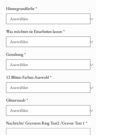
Hintergrundfarbe
*
Was möchten sie Einarbeiten lassen
*
Gestaltung
*
12 Blüten Farben Auswahl
*
Glitzerstaub
*
Nachricht/ Gravuren Ring Text2 /Gravur Text 1
*