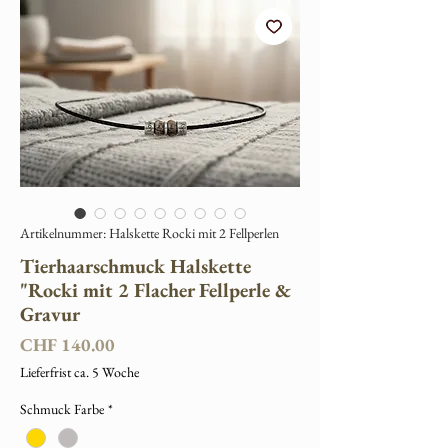
Artikelnummer: Halskette Rocki mit 2 Fellperlen
Tierhaarschmuck Halskette
"Rocki mit 2 Flacher Fellperle &
Gravur
Preis
CHF 140.00
Lieferfrist ca. 5 Woche
Schmuck Farbe
*