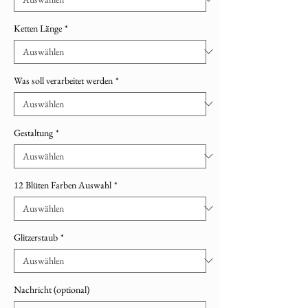
Ketten Länge
*
Was soll verarbeitet werden
*
Gestaltung
*
12 Blüten Farben Auswahl
*
Glitzerstaub
*
Nachricht (optional)