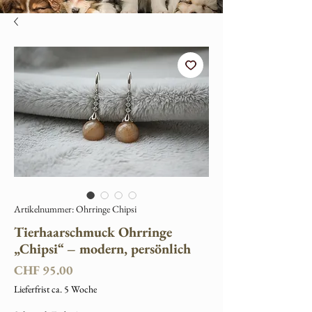
Artikelnummer: Ohrringe Chipsi
Tierhaarschmuck Ohrringe
„Chipsi“ – modern, persönlich
Preis
CHF 95.00
Lieferfrist ca. 5 Woche