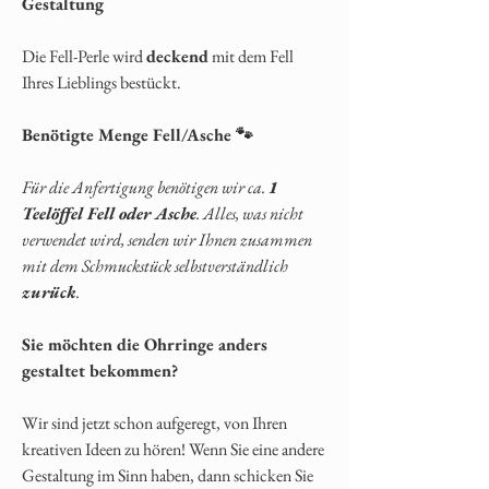
Gestaltung
Die Fell-Perle wird
deckend
mit dem Fell
Ihres Lieblings bestückt.
Benötigte Menge Fell/Asche 🐾
Für die Anfertigung benötigen wir ca.
1
Teelöffel Fell oder Asche
. Alles, was nicht
verwendet wird, senden wir Ihnen zusammen
mit dem Schmuckstück selbstverständlich
zurück
.
Sie möchten die Ohrringe anders
gestaltet bekommen?
Wir sind jetzt schon aufgeregt, von Ihren
kreativen Ideen zu hören! Wenn Sie eine andere
Gestaltung im Sinn haben, dann schicken Sie