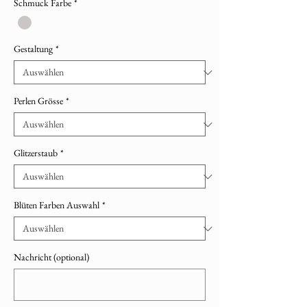
Schmuck Farbe
*
Gestaltung
*
Perlen Grösse
*
Glitzerstaub
*
Blüten Farben Auswahl
*
Nachricht (optional)