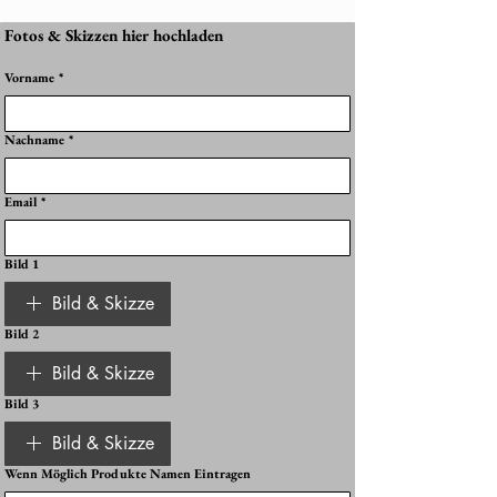
Fotos & Skizzen hier hochladen
Vorname
*
Nachname
*
Email
*
Bild 1
Bild & Skizze
Bild 2
Bild & Skizze
Bild 3
Bild & Skizze
Wenn Möglich Produkte Namen Eintragen