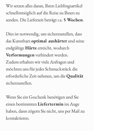
Wir setzen alles daran, Ihren Lieblingsartikel
schnellstmöglich auf die Reise zu Ihnen zu
senden. Die Lieferzeit beträgt ca.
5 Wochen
.
Dies ist notwendig, um sicherzustellen, dass
das Kunstharz
optimal aushärtet
und seine
endgültige
Härte
erreicht, wodurch
Verformungen
verhindert werden.
Zudem erhalten wir viele Anfragen und
möchten uns für jedes Schmuckstück die
erforderliche Zeit nehmen, um die
Qualität
sicherzustellen.
Wenn Sie ein Geschenk benötigen und Sie
einen bestimmten
Liefertermin
im Auge
haben, dann zögern Sie nicht, uns per Mail zu
kontaktieren.