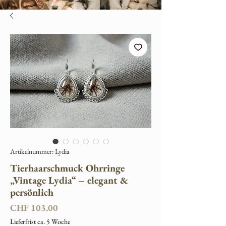
Artikelnummer: Lydia
Tierhaarschmuck Ohrringe
„Vintage Lydia“ – elegant &
persönlich
Preis
CHF 103.00
Lieferfrist ca. 5 Woche