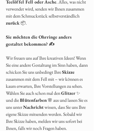
Teelöffel Fell oder Asche
. Alles, was nicht
verwendet wird, senden wir Ihnen zusammen
mit dem Schmuckstück selbstverständlich
zurück
📦.
Sie möchten die Ohrringe anders
gestaltet bekommen? ✍️
Wir freuen uns auf Ihre kreativen Ideen! Wenn
Sie eine andere Gestaltung im Sinn haben, dann
schicken Sie uns unbedingt Ihre
Skizze
zusammen mit dem Fell mit – wir können es
kaum erwarten, Ihre Vorstellungen zu sehen.
Wählen Sie auch schon mal den
Glitzer
✨
und die
Blütenfarben
🌸 aus und lassen Sie es
uns unter
Nachricht
wissen, dass Sie uns Ihre
eigene Skizze mitsenden werden. Sobald wir
Ihre Skizze haben, melden wir uns sofort bei
Ihnen, falls wir noch Fragen haben.