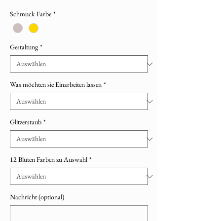
Schmuck Farbe
*
Gestaltung
*
Was möchten sie Einarbeiten lassen
*
Glitzerstaub
*
12 Blüten Farben zu Auswahl
*
Nachricht (optional)